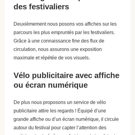
des festivaliers
Deuxièmement nous posons vos affiches sur les
parcours les plus empruntés par les festivaliers.
Grâce à une connaissance fine des flux de
circulation, nous assurons une exposition
maximale et répétée de vos visuels.
Vélo publicitaire avec affiche
ou écran numérique
De plus nous proposons un service de vélo
publicitaire attire les regards ! Équipé d’une
grande affiche ou d’un écran numérique, il circule
autour du festival pour capter l’attention des