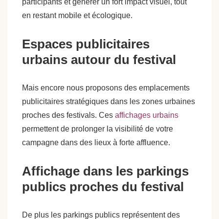
participants et générer un fort impact visuel, tout
en restant mobile et écologique.
Espaces publicitaires
urbains autour du festival
Mais encore nous proposons des emplacements
publicitaires stratégiques dans les zones urbaines
proches des festivals. Ces
affichages urbains
permettent de prolonger la visibilité de votre
campagne dans des lieux à forte affluence.
Affichage dans les parkings
publics proches du festival
De plus les parkings publics représentent des