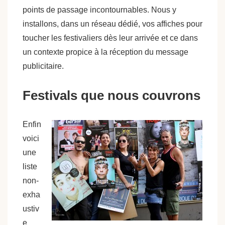
points de passage incontournables. Nous y
installons, dans un réseau dédié, vos affiches pour
toucher les festivaliers dès leur arrivée et ce dans
un contexte propice à la réception du message
publicitaire.
Festivals que nous couvrons
Enfin
voici
une
liste
non-
exha
ustiv
e