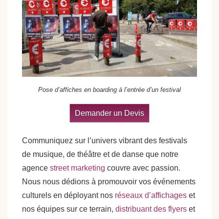
Pose d’affiches en boarding à l’entrée d’un festival
Demander un Devis
Communiquez sur l’univers vibrant des festivals
de musique, de théâtre et de danse que notre
agence
street marketing
couvre avec passion.
Nous nous dédions à promouvoir vos événements
culturels en déployant nos
réseaux d’affichages
et
nos équipes sur ce terrain,
distribuant des flyers
et