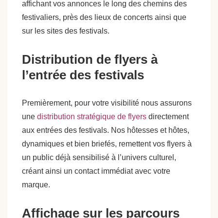
affichant vos annonces le long des chemins des
festivaliers, près des lieux de concerts ainsi que
sur les sites des festivals.
Distribution de flyers à
l’entrée des festivals
Premièrement, pour votre visibilité nous assurons
une
distribution stratégique de flyers
directement
aux entrées des festivals. Nos hôtesses et hôtes,
dynamiques et bien briefés, remettent vos flyers à
un public déjà sensibilisé à l’univers culturel,
créant ainsi un contact immédiat avec votre
marque.
Affichage sur les parcours