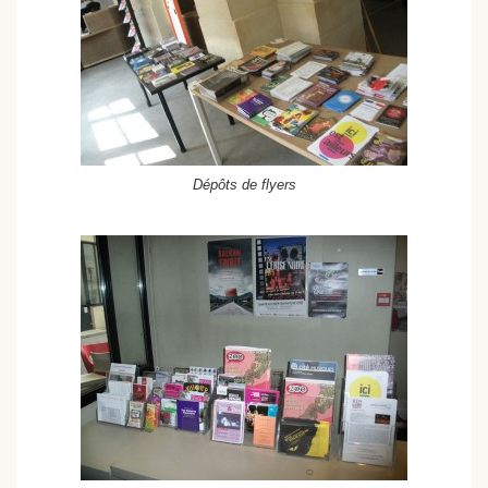
Dépôts de flyers