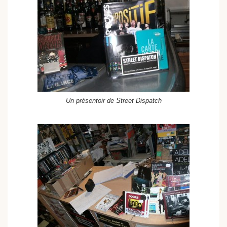
Un présentoir de Street Dispatch