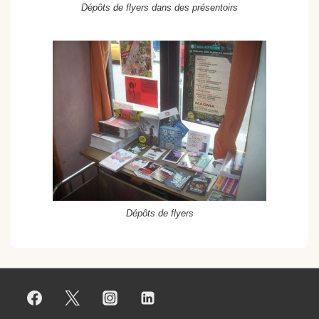
Dépôts de flyers dans des présentoirs
Dépôts de flyers