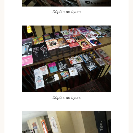
Dépôts de flyers
Dépôts de flyers