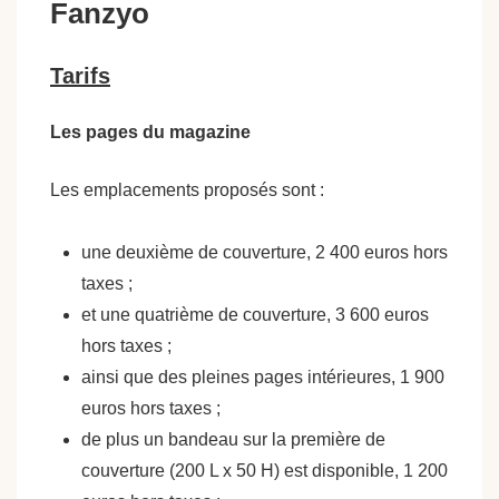
Fanzyo
Tarifs
Les pages du magazine
Les emplacements proposés sont :
une deuxième de couverture, 2 400 euros hors
taxes ;
et une quatrième de couverture, 3 600 euros
hors taxes ;
ainsi que des pleines pages intérieures, 1 900
euros hors taxes ;
de plus un bandeau sur la première de
couverture (200 L x 50 H) est disponible, 1 200