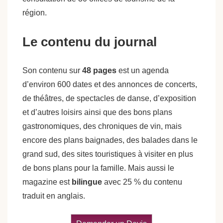
région.
Le contenu du journal
Son contenu sur
48 pages
est un agenda
d’environ 600 dates et des annonces de concerts,
de théâtres, de spectacles de danse, d’exposition
et d’autres loisirs ainsi que des bons plans
gastronomiques, des chroniques de vin, mais
encore des plans baignades, des balades dans le
grand sud, des sites touristiques à visiter en plus
de bons plans pour la famille. Mais aussi le
magazine est
bilingue
avec 25 % du contenu
traduit en anglais.