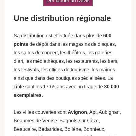
Demander un Devis
Une distribution régionale
Sa distribution est effectuée dans plus de
600
points
de dépôt dans les magasins de disques,
les salles de concert, les théâtres, les galeries
d’art, les médiathèques, les restaurants, les bars,
les festivals, les offices de tourisme, les mairies
ainsi que dans des boutiques spécialisées. La
cible sont les 17-65 ans avec un tirage de
30 000
exemplaires.
Les villes couvertes sont
Avignon
, Apt, Aubignan,
Beaumes de Venise, Bagnols-sur-Cèze,
Beaucaire, Bédarrides, Bollène, Bonnieux,