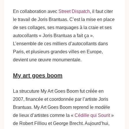
En collaboration avec
Street Dispatch
, il faut citer
le travail de Joris Brantuas. C’est la mise en place
de ses collages, ses marquages à la craie et ses
autocollants « Joris Brantuas a fait ça ».
L’ensemble de ces milliers d’autocollants dans
Paris, et plusieurs grandes villes en Europe,
devient une œuvre monumentale.
My art goes boom
La strucuture My Art Goes Boom fut créée en
2007, financée et coordonnée par l’artiste Joris
Brantuas. My Art Goes Boom reprend le modèle
de lieux d’artistes comme la «
Cédille qui Sourit
»
de Robert Filliou et George Brecht. Aujourd’hui,