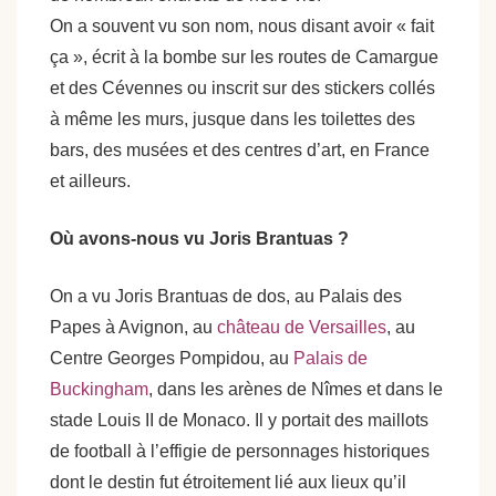
On a souvent vu son nom, nous disant avoir « fait
ça », écrit à la bombe sur les routes de Camargue
et des Cévennes ou inscrit sur des stickers collés
à même les murs, jusque dans les toilettes des
bars, des musées et des centres d’art, en France
et ailleurs.
Où avons-nous vu Joris Brantuas ?
On a vu Joris Brantuas de dos, au Palais des
Papes à Avignon, au
château de Versailles
, au
Centre Georges Pompidou, au
Palais de
Buckingham
, dans les arènes de Nîmes et dans le
stade Louis II de Monaco. Il y portait des maillots
de football à l’effigie de personnages historiques
dont le destin fut étroitement lié aux lieux qu’il