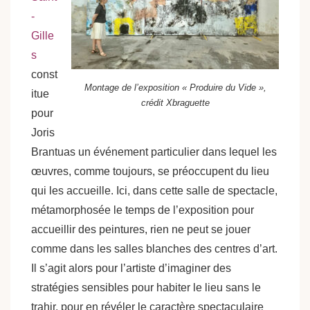
-
Gille
s
const
Montage de l’exposition « Produire du Vide »,
itue
crédit Xbraguette
pour
Joris
Brantuas un événement particulier dans lequel les
œuvres, comme toujours, se préoccupent du lieu
qui les accueille. Ici, dans cette salle de spectacle,
métamorphosée le temps de l’exposition pour
accueillir des peintures, rien ne peut se jouer
comme dans les salles blanches des centres d’art.
Il s’agit alors pour l’artiste d’imaginer des
stratégies sensibles pour habiter le lieu sans le
trahir, pour en révéler le caractère spectaculaire