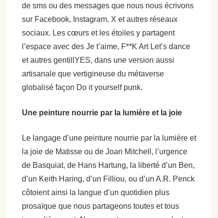
de sms ou des messages que nous nous écrivons
sur Facebook, Instagram, X et autres réseaux
sociaux. Les cœurs et les étoiles y partagent
l’espace avec des Je t’aime, F**K Art Let’s dance
et autres gentillYES, dans une version aussi
artisanale que vertigineuse du métaverse
globalisé façon Do it yourself punk.
Une peinture nourrie par la lumière et la joie
Le langage d’une peinture nourrie par la lumière et
la joie de Matisse ou de Joan Mitchell, l’urgence
de Basquiat, de Hans Hartung, la liberté d’un Ben,
d’un Keith Haring, d’un Filliou, ou d’un A.R. Penck
côtoient ainsi la langue d’un quotidien plus
prosaïque que nous partageons toutes et tous