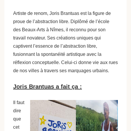
Artiste de renom, Joris Brantuas est la figure de
proue de l’abstraction libre. Diplômé de l’école
des Beaux-Arts à Nîmes, il reconnu pour son
travail novateur. Ses créations uniques qui
captivent l’essence de l’abstraction libre,
fusionnant la spontanéité artistique avec la
réflexion conceptuelle. Celui-ci donne vie aux rues
de nos villes à travers ses marquages urbains.
Joris Brantuas a fait ça :
Il faut
dire
que
cet