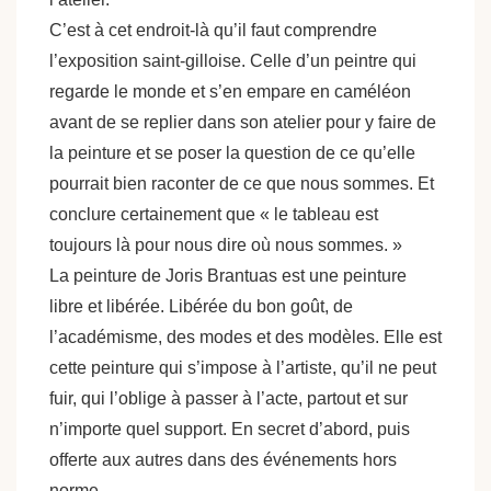
C’est à cet endroit-là qu’il faut comprendre
l’exposition saint-gilloise. Celle d’un peintre qui
regarde le monde et s’en empare en caméléon
avant de se replier dans son atelier pour y faire de
la peinture et se poser la question de ce qu’elle
pourrait bien raconter de ce que nous sommes. Et
conclure certainement que « le tableau est
toujours là pour nous dire où nous sommes. »
La peinture de Joris Brantuas est une peinture
libre et libérée. Libérée du bon goût, de
l’académisme, des modes et des modèles. Elle est
cette peinture qui s’impose à l’artiste, qu’il ne peut
fuir, qui l’oblige à passer à l’acte, partout et sur
n’importe quel support. En secret d’abord, puis
offerte aux autres dans des événements hors
norme.