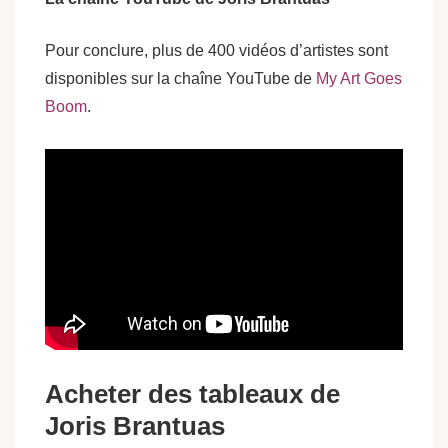
Pour conclure, plus de 400 vidéos d’artistes sont
disponibles sur la chaîne YouTube de
My Art Goes
Boom
.
Acheter des tableaux de
Joris Brantuas