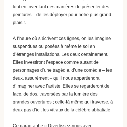
tout en inventant des manières de présenter des
peintures – de les déployer pour notre plus grand
plaisir.
À l’heure où s’écrivent ces lignes, on les imagine
suspendues ou posées à même le sol en
d’étranges installations. Les deux certainement.
Elles investiront l’espace comme autant de
personnages d’une tragédie, d’une comédie – les
deux, assurément – qu’il nous appartiendra
d’imaginer avec l’artiste. Elles se regarderont de
face, de dos, traversées par la lumière des
grandes ouvertures ; celle-là même qui traverse, à
deux pas d’ici, les vitraux de la célèbre abbatiale
Ce paragraphe « Divertissez-nous avec