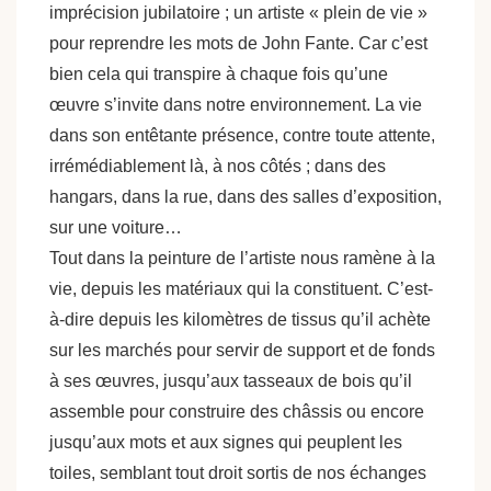
imprécision jubilatoire ; un artiste « plein de vie »
pour reprendre les mots de John Fante. Car c’est
bien cela qui transpire à chaque fois qu’une
œuvre s’invite dans notre environnement. La vie
dans son entêtante présence, contre toute attente,
irrémédiablement là, à nos côtés ; dans des
hangars, dans la rue, dans des salles d’exposition,
sur une voiture…
Tout dans la peinture de l’artiste nous ramène à la
vie, depuis les matériaux qui la constituent. C’est-
à-dire depuis les kilomètres de tissus qu’il achète
sur les marchés pour servir de support et de fonds
à ses œuvres, jusqu’aux tasseaux de bois qu’il
assemble pour construire des châssis ou encore
jusqu’aux mots et aux signes qui peuplent les
toiles, semblant tout droit sortis de nos échanges