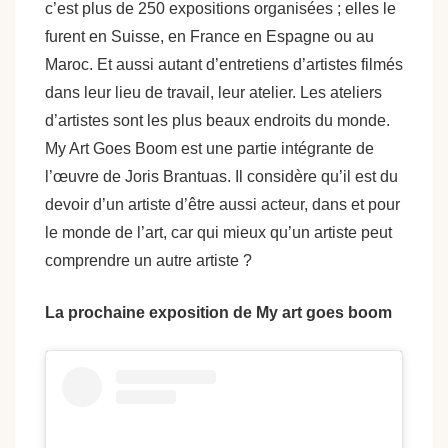
c’est plus de 250 expositions organisées ; elles le
furent en Suisse, en France en Espagne ou au
Maroc. Et aussi autant d’entretiens d’artistes filmés
dans leur lieu de travail, leur atelier. Les ateliers
d’artistes sont les plus beaux endroits du monde.
My Art Goes Boom est une partie intégrante de
l’œuvre de Joris Brantuas. Il considère qu’il est du
devoir d’un artiste d’être aussi acteur, dans et pour
le monde de l’art, car qui mieux qu’un artiste peut
comprendre un autre artiste ?
La prochaine exposition de My art goes boom