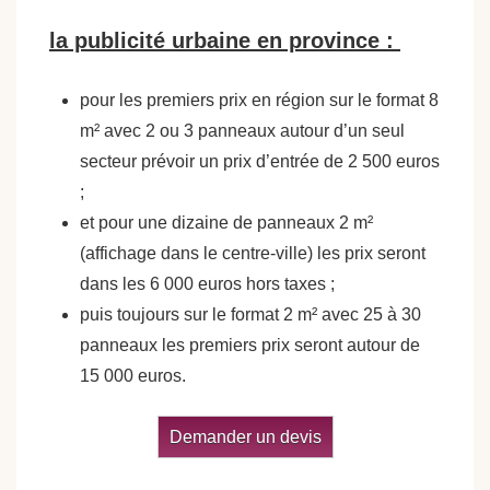
la publicité urbaine en province :
pour les premiers prix en région sur le format 8
m² avec 2 ou 3 panneaux autour d’un seul
secteur prévoir un prix d’entrée de 2 500 euros
;
et pour une dizaine de panneaux 2 m²
(affichage dans le centre-ville) les prix seront
dans les 6 000 euros hors taxes ;
puis toujours sur le format 2 m² avec 25 à 30
panneaux les premiers prix seront autour de
15 000 euros.
Demander un devis