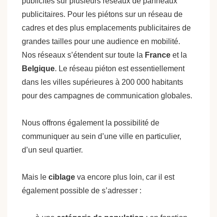
publicités sur plusieurs réseaux de panneaux
publicitaires. Pour les piétons sur un réseau de
cadres et des plus emplacements publicitaires de
grandes tailles pour une audience en mobilité.
Nos réseaux s’étendent sur toute la
France
et la
Belgique
. Le réseau piéton est essentiellement
dans les villes supérieures à 200 000 habitants
pour des campagnes de communication globales.
Nous offrons également la possibilité de
communiquer au sein d’une ville en particulier,
d’un seul quartier.
Mais le
ciblage
va encore plus loin, car il est
également possible de s’adresser :