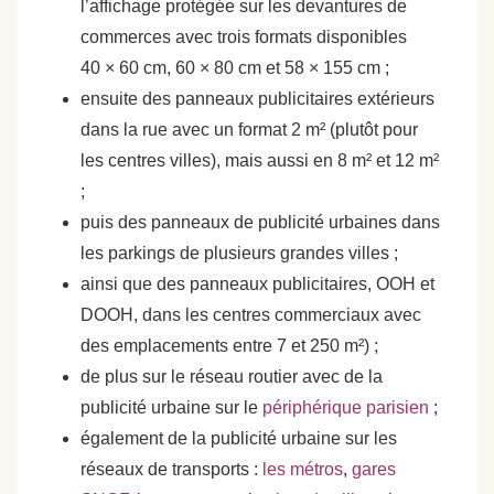
l’affichage protégée sur les devantures de
commerces avec trois formats disponibles
40 × 60 cm, 60 × 80 cm et 58 × 155 cm ;
ensuite des panneaux publicitaires extérieurs
dans la rue avec un format 2 m² (plutôt pour
les centres villes), mais aussi en 8 m² et 12 m²
;
puis des panneaux de publicité urbaines dans
les parkings de plusieurs grandes villes ;
ainsi que des panneaux publicitaires, OOH et
DOOH, dans les centres commerciaux avec
des emplacements entre 7 et 250 m²) ;
de plus sur le réseau routier avec de la
publicité urbaine sur le
périphérique parisien
;
également de la publicité urbaine sur les
réseaux de transports :
les métros
,
gares