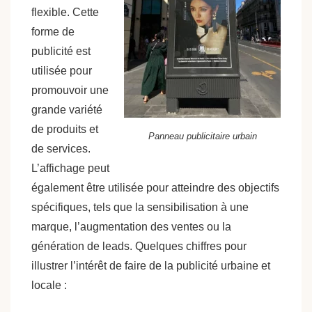
flexible. Cette
forme de
publicité est
utilisée pour
promouvoir une
grande variété
de produits et
Panneau publicitaire urbain
de services.
L’affichage peut
également être utilisée pour atteindre des objectifs
spécifiques, tels que la sensibilisation à une
marque, l’augmentation des ventes ou la
génération de leads. Quelques chiffres pour
illustrer l’intérêt de faire de la publicité urbaine et
locale :