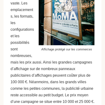
vaste. Les
emplacement
s, les formats,
les
configurations
et les
possibilités
sont
Affichage protégé sur les commerces
nombreuses,
mais les prix aussi. Ainsi les grandes campagnes
d’affichage sur de nombreux panneaux
publicitaires d’affichages peuvent coûter plus de
100 000 €. Néanmoins, dans les grands villes
comme les petites communes, la publicité urbaine
reste accessible au petit budget. Le prix moyen
d’une campagne se situe entre 10 000 et 25 000 €.