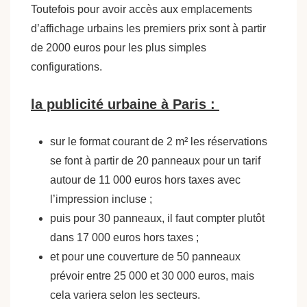
Toutefois pour avoir accès aux emplacements
d’affichage urbains les premiers prix sont à partir
de 2000 euros pour les plus simples
configurations.
la publicité urbaine à Paris :
sur le format courant de 2 m² les réservations
se font à partir de 20 panneaux pour un tarif
autour de 11 000 euros hors taxes avec
l’impression incluse ;
puis pour 30 panneaux, il faut compter plutôt
dans 17 000 euros hors taxes ;
et pour une couverture de 50 panneaux
prévoir entre 25 000 et 30 000 euros, mais
cela variera selon les secteurs.