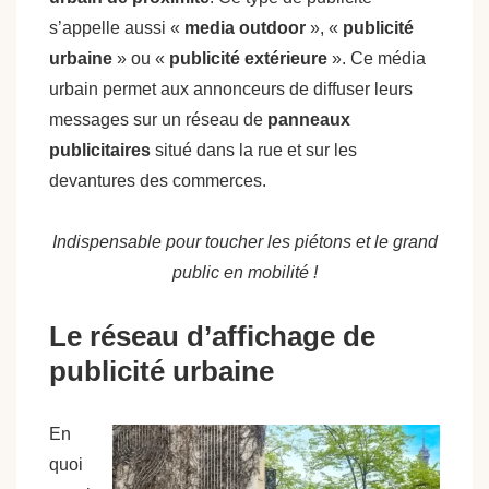
s’appelle aussi «
media outdoor
», «
publicité
urbaine
» ou «
publicité extérieure
». Ce média
urbain permet aux annonceurs de diffuser leurs
messages sur un réseau de
panneaux
publicitaires
situé dans la rue et sur les
devantures des commerces.
Indispensable pour toucher les piétons et le grand
public en mobilité !
Le réseau d’affichage de
publicité urbaine
En
quoi