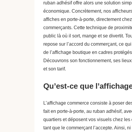
ruban adhésif offre alors une solution simp
économique. Concrètement, nos afficheur
affiches en porte-à-porte, directement chez
commerçants. Cette technique de proximit
public là où il sort, mange et se divertit. Tou
repose sur l’accord du commerçant, ce qui 
de l’affichage boutique en cadres protégés
Découvrons son fonctionnement, ses lieux,
et son tarif.
Qu’est-ce que l’afficha
L’affichage commerce consiste à poser de
fait en porte-à-porte, au ruban adhésif, a
quartiers et déposent vos visuels chez les 
tant que le commerçant l’accepte. Ainsi, ni