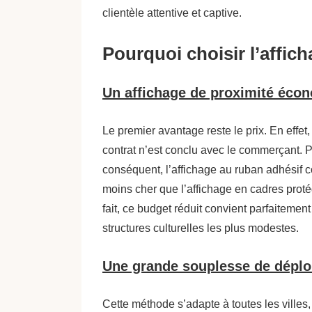
clientèle attentive et captive.
Pourquoi choisir l’affic
Un affichage de proximité éco
Le premier avantage reste le prix. En effet
contrat n’est conclu avec le commerçant. 
conséquent, l’affichage au ruban adhésif c
moins cher que l’affichage en cadres prot
fait, ce budget réduit convient parfaitemen
structures culturelles les plus modestes.
Une grande souplesse de dépl
Cette méthode s’adapte à toutes les villes,