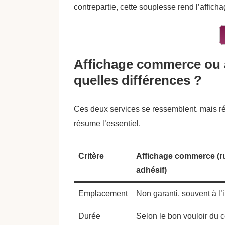
contrepartie, cette souplesse rend l’affic
Affichage commerce ou a
quelles différences ?
Ces deux services se ressemblent, mais ré
résume l’essentiel.
Critère
Affichage commerce (
adhésif)
Emplacement
Non garanti, souvent à l’i
Durée
Selon le bon vouloir du