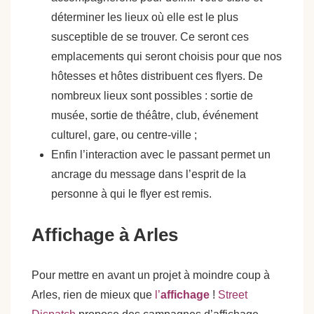
déterminer les lieux où elle est le plus
susceptible de se trouver. Ce seront ces
emplacements qui seront choisis pour que nos
hôtesses et hôtes distribuent ces flyers. De
nombreux lieux sont possibles : sortie de
musée, sortie de théâtre, club, événement
culturel, gare, ou centre-ville ;
Enfin l’interaction avec le passant permet un
ancrage du message dans l’esprit de la
personne à qui le flyer est remis.
Affichage à Arles
Pour mettre en avant un projet à moindre coup à
Arles, rien de mieux que
l’
affichage
!
Street