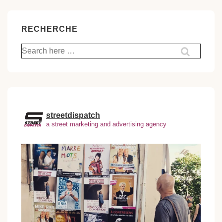
RECHERCHE
Recherche
pour:
streetdispatch
a street marketing and advertising agency