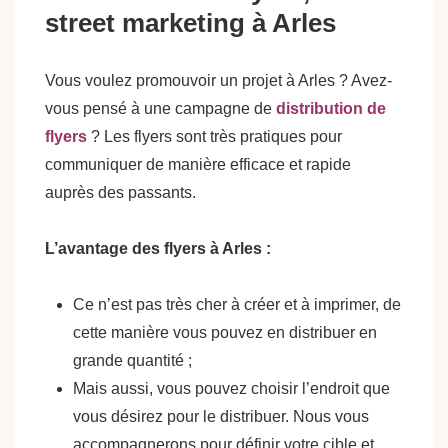
street marketing à Arles
Vous voulez promouvoir un projet à Arles ? Avez-
vous pensé à une campagne de
distribution de
flyers
? Les flyers sont très pratiques pour
communiquer de manière efficace et rapide
auprès des passants.
L’avantage des flyers à Arles :
Ce n’est pas très cher à créer et à imprimer, de
cette manière vous pouvez en distribuer en
grande quantité ;
Mais aussi, vous pouvez choisir l’endroit que
vous désirez pour le distribuer. Nous vous
accompagnerons pour définir votre cible et