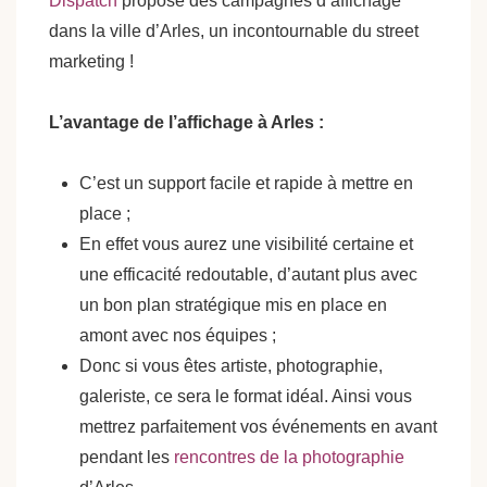
Dispatch
propose des campagnes d’affichage
dans la ville d’Arles, un incontournable du street
marketing !
L’avantage de l’affichage à Arles :
C’est un support facile et rapide à mettre en
place ;
En effet vous aurez une visibilité certaine et
une efficacité redoutable, d’autant plus avec
un bon plan stratégique mis en place en
amont avec nos équipes ;
Donc si vous êtes artiste, photographie,
galeriste, ce sera le format idéal. Ainsi vous
mettrez parfaitement vos événements en avant
pendant les
rencontres de la photographie