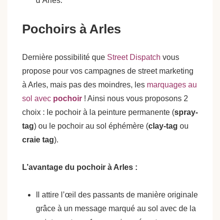
d’Arles.
Pochoirs à Arles
Dernière possibilité que
Street Dispatch
vous
propose pour vos campagnes de street marketing
à Arles, mais pas des moindres, les
marquages au
sol avec
pochoir
! Ainsi nous vous proposons 2
choix : le pochoir à la peinture permanente (
spray-
tag
) ou le pochoir au sol éphémère (
clay-tag
ou
craie tag
).
L’avantage du pochoir à Arles :
Il attire l’œil des passants de manière originale
grâce à un message marqué au sol avec de la