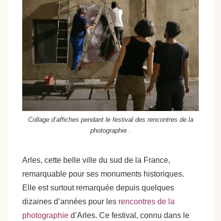
Collage d’affiches pendant le festival des rencontres de la
photographie .
Arles, cette belle ville du sud de la France,
remarquable pour ses monuments historiques.
Elle est surtout remarquée depuis quelques
dizaines d’années pour les
rencontres de la
photographie
d’Arles. Ce festival, connu dans le