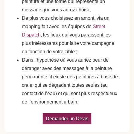
peinture et une forme qui représente un
message que vous aurez choisi ;
De plus vous choisissez en amont, via un
mapping fait avec les équipes de
Street
Dispatch
, les lieux qui vous paraissent les
plus intéressants pour faire votre campagne
en fonction de votre cible ;
Dans l’hypothèse où vous auriez peur de
déranger avec des messages à la peinture
permanente, il existe des peintures à base de
craie, qui se dégradent toutes seules (au
contact de l’eau) et qui sont plus respectueux
de l’environnement urbain.
Demander un Devis