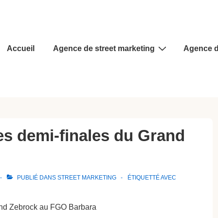
Main
Accueil
Agence de street marketing
Agence d
Navigation
hes demi-finales du Grand
PUBLIÉ DANS
STREET MARKETING
ÉTIQUETTÉ AVEC