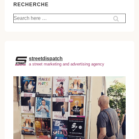
RECHERCHE
Recherche
pour:
streetdispatch
a street marketing and advertising agency