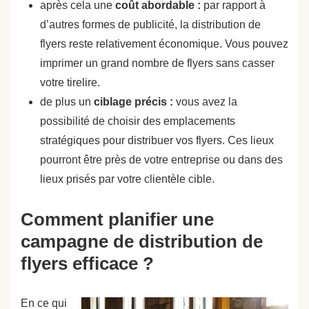
après cela une
coût abordable :
par rapport à
d’autres formes de publicité, la distribution de
flyers reste relativement économique. Vous pouvez
imprimer un grand nombre de flyers sans casser
votre tirelire.
de plus un
ciblage précis :
vous avez la
possibilité de choisir des emplacements
stratégiques pour distribuer vos flyers. Ces lieux
pourront être près de votre entreprise ou dans des
lieux prisés par votre clientèle cible.
Comment planifier une
campagne de distribution de
flyers efficace ?
En ce qui