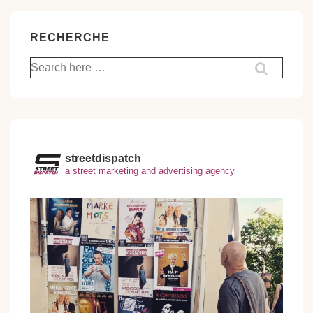
RECHERCHE
Recherche
pour:
streetdispatch
a street marketing and advertising agency