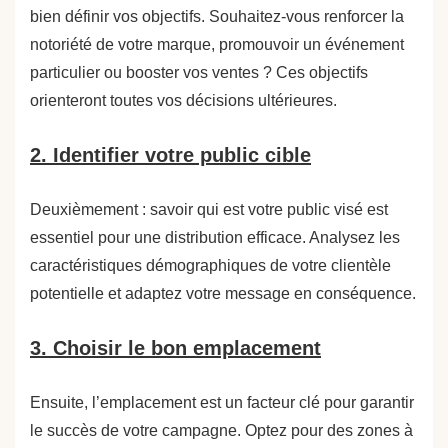
bien définir vos objectifs. Souhaitez-vous renforcer la
notoriété de votre marque, promouvoir un événement
particulier ou booster vos ventes ? Ces objectifs
orienteront toutes vos décisions ultérieures.
2. Identifier votre public cible
Deuxièmement : savoir qui est votre public visé est
essentiel pour une distribution efficace. Analysez les
caractéristiques démographiques de votre clientèle
potentielle et adaptez votre message en conséquence.
3. Choisir le bon emplacement
Ensuite, l’emplacement est un facteur clé pour garantir
le succès de votre campagne. Optez pour des zones à