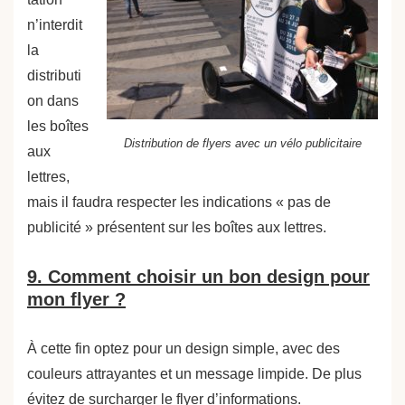
n’interdit
la
distributi
on dans
les boîtes
Distribution de flyers avec un vélo publicitaire
aux
lettres,
mais il faudra respecter les indications « pas de
publicité » présentent sur les boîtes aux lettres.
9. Comment choisir un bon design pour
mon flyer ?
À cette fin optez pour un design simple, avec des
couleurs attrayantes et un message limpide. De plus
évitez de surcharger le flyer d’informations.