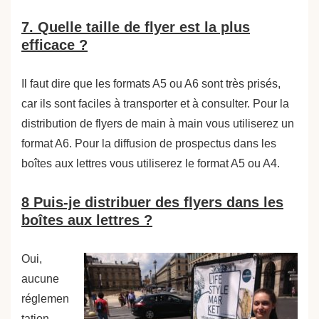
7. Quelle taille de flyer est la plus
efficace ?
Il faut dire que les formats A5 ou A6 sont très prisés,
car ils sont faciles à transporter et à consulter. Pour la
distribution de flyers de main à main vous utiliserez un
format A6. Pour la diffusion de prospectus dans les
boîtes aux lettres vous utiliserez le format A5 ou A4.
8 Puis-je distribuer des flyers dans les
boîtes aux lettres ?
Oui,
aucune
réglemen
tation