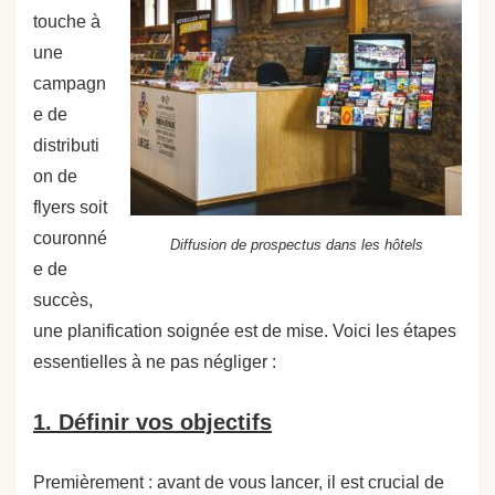
touche à
une
campagn
e de
distributi
on de
flyers soit
couronné
Diffusion de prospectus dans les hôtels
e de
succès,
une planification soignée est de mise. Voici les étapes
essentielles à ne pas négliger :
1. Définir vos objectifs
Premièrement : avant de vous lancer, il est crucial de