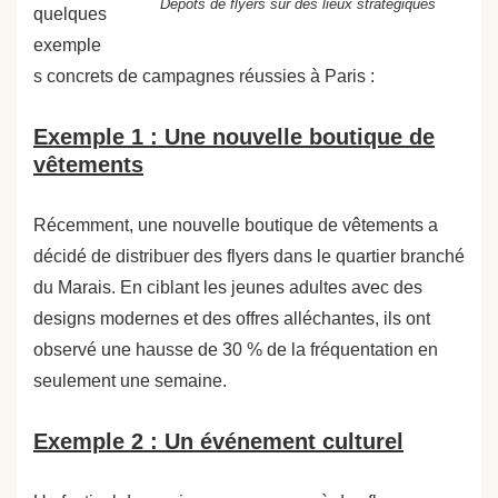
Dépôts de flyers sur des lieux stratégiques
quelques
exemple
s concrets de campagnes réussies à Paris :
Exemple 1 : Une nouvelle boutique de
vêtements
Récemment, une nouvelle boutique de vêtements a
décidé de distribuer des flyers dans le quartier branché
du Marais. En ciblant les jeunes adultes avec des
designs modernes et des offres alléchantes, ils ont
observé une hausse de 30 % de la fréquentation en
seulement une semaine.
Exemple 2 : Un événement culturel