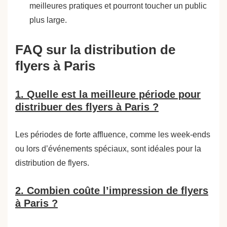
meilleures pratiques et pourront toucher un public
plus large.
FAQ sur la distribution de
flyers à Paris
1. Quelle est la meilleure période pour
distribuer des flyers à Paris ?
Les périodes de forte affluence, comme les week-ends
ou lors d’événements spéciaux, sont idéales pour la
distribution de flyers.
2. Combien coûte l’impression de flyers
à Paris ?