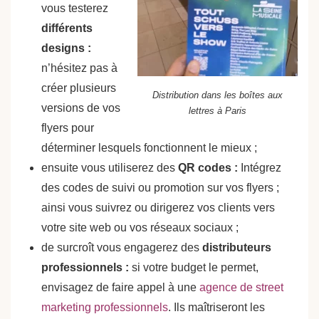
vous testerez
différents
designs :
n’hésitez pas à
créer plusieurs
Distribution dans les boîtes aux
versions de vos
lettres à Paris
flyers pour
déterminer lesquels fonctionnent le mieux ;
ensuite vous utiliserez des
QR codes :
Intégrez
des codes de suivi ou promotion sur vos flyers ;
ainsi vous suivrez ou dirigerez vos clients vers
votre site web ou vos réseaux sociaux ;
de surcroît vous engagerez des
distributeurs
professionnels :
si votre budget le permet,
envisagez de faire appel à une
agence de street
marketing professionnels
. Ils maîtriseront les