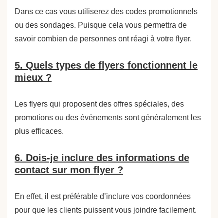
Dans ce cas vous utiliserez des codes promotionnels
ou des sondages. Puisque cela vous permettra de
savoir combien de personnes ont réagi à votre flyer.
5. Quels types de flyers fonctionnent le
mieux ?
Les flyers qui proposent des offres spéciales, des
promotions ou des événements sont généralement les
plus efficaces.
6. Dois-je inclure des informations de
contact sur mon flyer ?
En effet, il est préférable d’inclure vos coordonnées
pour que les clients puissent vous joindre facilement.