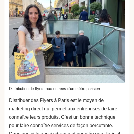
Distribution de flyers aux entrées d'un métro parisien
Distribuer des Flyers à Paris est le moyen de
marketing direct qui permet aux entreprises de faire
connaître leurs produits. C’est un bonne technique
pour faire connaître services de façon percutante.
Dans une ville aussi vibrante et peuplée que Paris, il