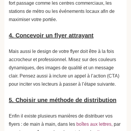
fort passage comme les centres commerciaux, les
stations de métro ou les événements locaux afin de
maximiser votre portée.
4. Concevoir un flyer attrayant
Mais aussi le design de votre flyer doit être à la fois
accrocheur et professionnel. Misez sur des couleurs
dynamiques, des images de qualité et un message
clair. Pensez aussi à inclure un appel à l’action (CTA)
pour inciter vos lecteurs à passer à l’étape suivante.
5. Choisir une méthode de distribution
Enfin il existe plusieurs manières de distribuer vos
flyers : de main à main, dans les
boîtes aux lettres,
par