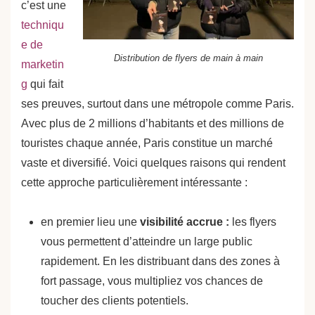
c’est une
techniqu
e de
Distribution de flyers de main à main
marketin
g
qui fait
ses preuves, surtout dans une métropole comme Paris.
Avec plus de 2 millions d’habitants et des millions de
touristes chaque année, Paris constitue un marché
vaste et diversifié. Voici quelques raisons qui rendent
cette approche particulièrement intéressante :
en premier lieu une
visibilité accrue :
les flyers
vous permettent d’atteindre un large public
rapidement. En les distribuant dans des zones à
fort passage, vous multipliez vos chances de
toucher des clients potentiels.