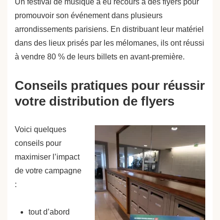
Un festival de musique a eu recours à des flyers pour
promouvoir son événement dans plusieurs
arrondissements parisiens. En distribuant leur matériel
dans des lieux prisés par les mélomanes, ils ont réussi
à vendre 80 % de leurs billets en avant-première.
Conseils pratiques pour réussir
votre distribution de flyers
Voici quelques
conseils pour
maximiser l’impact
de votre campagne
:
tout d’abord