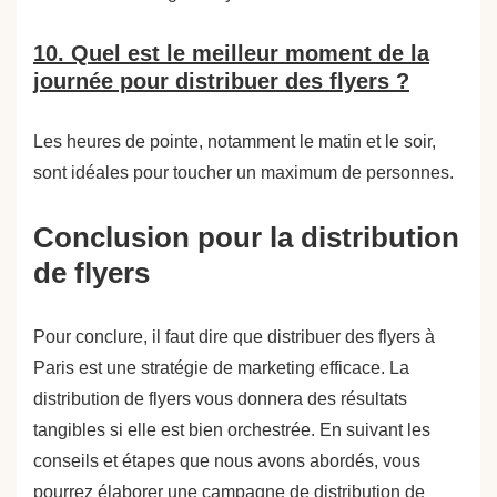
10. Quel est le meilleur moment de la
journée pour distribuer des flyers ?
Les heures de pointe, notamment le matin et le soir,
sont idéales pour toucher un maximum de personnes.
Conclusion pour la distribution
de flyers
Pour conclure, il faut dire que distribuer des flyers à
Paris est une stratégie de marketing efficace. La
distribution de flyers vous donnera des résultats
tangibles si elle est bien orchestrée. En suivant les
conseils et étapes que nous avons abordés, vous
pourrez élaborer une campagne de distribution de