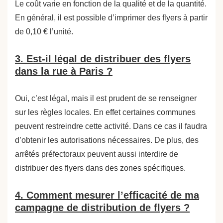
Le coût varie en fonction de la qualité et de la quantité.
En général, il est possible d’imprimer des flyers à partir
de 0,10 € l’unité.
3. Est-il légal de distribuer des flyers
dans la rue à Paris ?
Oui, c’est légal, mais il est prudent de se renseigner
sur les règles locales. En effet certaines communes
peuvent restreindre cette activité. Dans ce cas il faudra
d’obtenir les autorisations nécessaires. De plus, des
arrêtés préfectoraux peuvent aussi interdire de
distribuer des flyers dans des zones spécifiques.
4. Comment mesurer l’efficacité de ma
campagne de distribution de flyers ?