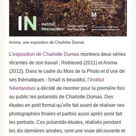
Anima, une exposition de Charlotte Dumas
L’
exposition de Charlotte Dumas
montrera deux séries
récentes de son travail : Retrieved (2011) et Anima
(2012). Dans le cadre du Mois de la Photo et d’une de
ses thématiques : Small is beautiful, l’
Institut
Néerlandais
a décidé de montrer pour la première fois
au public les polaroïds de Charlotte Dumas. Des
études en petit format qu’elle fait avant de réaliser ses
photographies finales et parfois aussi après avoir fait
les portraits. Ces polaroïds-études, réalisés pendant
les dix dernières années, sont une vraie découverte et