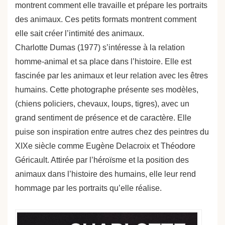
montrent comment elle travaille et prépare les portraits
des animaux. Ces petits formats montrent comment
elle sait créer l’intimité des animaux.
Charlotte Dumas (1977) s’intéresse à la relation
homme‐animal et sa place dans l’histoire. Elle est
fascinée par les animaux et leur relation avec les êtres
humains. Cette photographe présente ses modèles,
(chiens policiers, chevaux, loups, tigres), avec un
grand sentiment de présence et de caractère. Elle
puise son inspiration entre autres chez des peintres du
XIXe siècle comme Eugène Delacroix et Théodore
Géricault. Attirée par l’héroïsme et la position des
animaux dans l’histoire des humains, elle leur rend
hommage par les portraits qu’elle réalise.