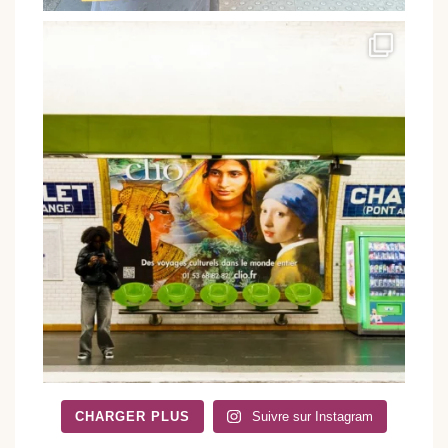
CHARGER PLUS
Suivre sur Instagram