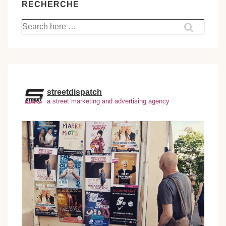
RECHERCHE
Recherche
pour:
streetdispatch
a street marketing and advertising agency