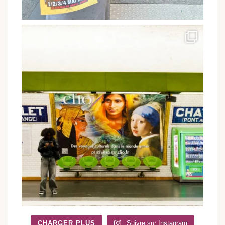
CHARGER PLUS
Suivre sur Instagram