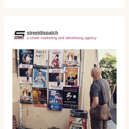
pour:
streetdispatch
a street marketing and advertising agency