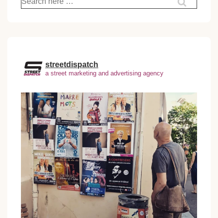
pour:
streetdispatch
a street marketing and advertising agency