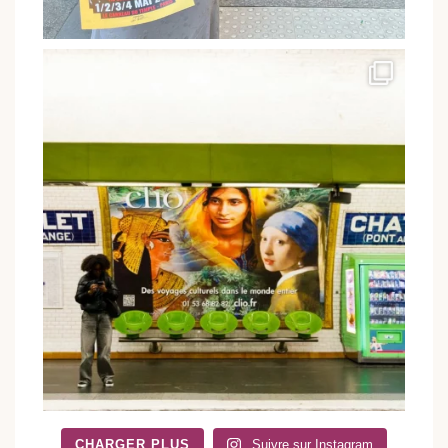
CHARGER PLUS
Suivre sur Instagram