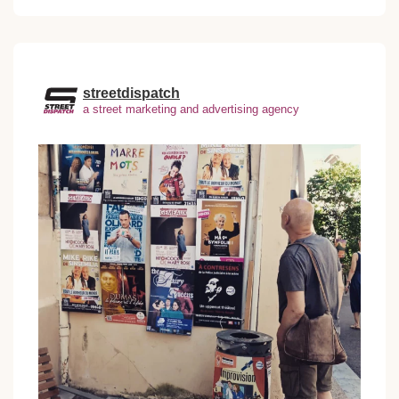
streetdispatch
a street marketing and advertising agency