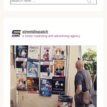
pour:
streetdispatch
a street marketing and advertising agency