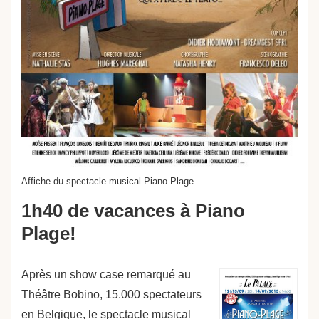
Affiche du spectacle musical Piano Plage
1h40 de vacances à Piano
Plage!
Après un show case remarqué au
Théâtre Bobino, 15.000 spectateurs
en Belgique, le spectacle musical