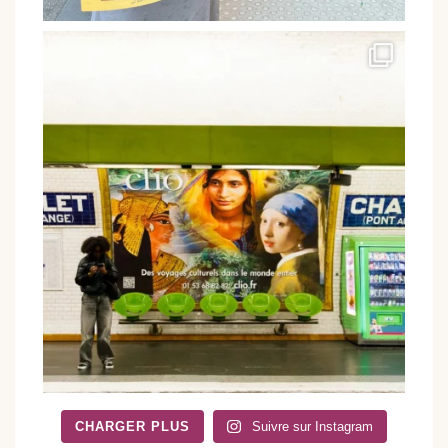
CHARGER PLUS
Suivre sur Instagram