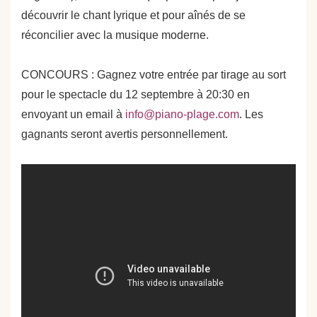
découvrir le chant lyrique et pour aînés de se
réconcilier avec la musique moderne.
CONCOURS : Gagnez votre entrée par tirage au sort
pour le spectacle du 12 septembre à 20:30 en
envoyant un email à
info@piano-plage.com
. Les
gagnants seront avertis personnellement.