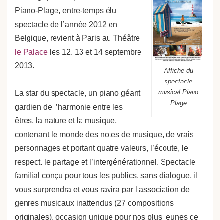
Piano-Plage, entre-temps élu
spectacle de l’année 2012 en
Belgique, revient à Paris au Théâtre
le Palace
les 12, 13 et 14 septembre
2013.
Affiche du
spectacle
musical Piano
La star du spectacle, un piano géant
Plage
gardien de l’harmonie entre les
êtres, la nature et la musique,
contenant le monde des notes de musique, de vrais
personnages et portant quatre valeurs, l’écoute, le
respect, le partage et l’intergénérationnel. Spectacle
familial conçu pour tous les publics, sans dialogue, il
vous surprendra et vous ravira par l’association de
genres musicaux inattendus (27 compositions
originales), occasion unique pour nos plus jeunes de