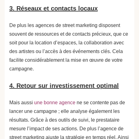
3. Réseaux et contacts locaux
De plus les agences de street marketing disposent
souvent de ressources et de contacts précieux, que ce
soit pour la location d’espaces, la collaboration avec
des artistes ou l’accès à des événements clés. Cela
facilite considérablement la mise en œuvre de votre
campagne.
4. Retour sur investissement optimal
Mais aussi
une bonne agence
ne se contente pas de
lancer une campagne ; elle analyse également les
résultats. Grâce à des outils de suivi, le prestataire
mesure l’impact de ses actions. De plus l’agence de
street marketing ajuste la stratégie en temps réel. Ainsi