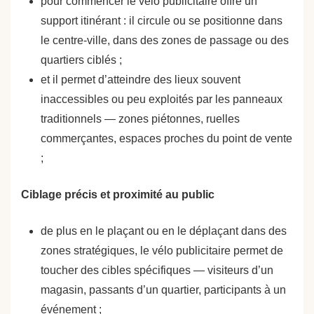
pour commencer le vélo publicitaire offre un
support itinérant : il circule ou se positionne dans
le centre-ville, dans des zones de passage ou des
quartiers ciblés ;
et il permet d’atteindre des lieux souvent
inaccessibles ou peu exploités par les panneaux
traditionnels — zones piétonnes, ruelles
commerçantes, espaces proches du point de vente
;
Ciblage précis et proximité au public
de plus en le plaçant ou en le déplaçant dans des
zones stratégiques, le vélo publicitaire permet de
toucher des cibles spécifiques — visiteurs d’un
magasin, passants d’un quartier, participants à un
événement ;