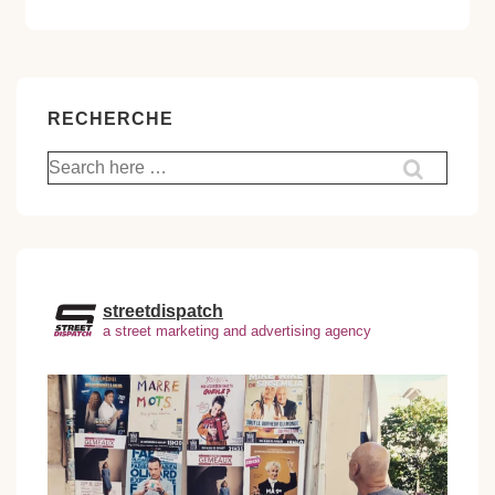
RECHERCHE
Recherche
pour:
streetdispatch
a street marketing and advertising agency