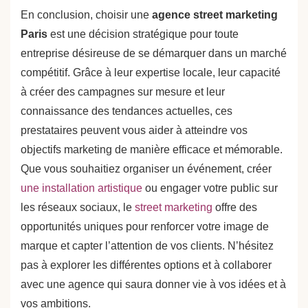
En conclusion, choisir une
agence street marketing
Paris
est une décision stratégique pour toute
entreprise désireuse de se démarquer dans un marché
compétitif. Grâce à leur expertise locale, leur capacité
à créer des campagnes sur mesure et leur
connaissance des tendances actuelles, ces
prestataires peuvent vous aider à atteindre vos
objectifs marketing de manière efficace et mémorable.
Que vous souhaitiez organiser un événement, créer
une installation artistique
ou engager votre public sur
les réseaux sociaux, le
street marketing
offre des
opportunités uniques pour renforcer votre image de
marque et capter l’attention de vos clients. N’hésitez
pas à explorer les différentes options et à collaborer
avec une agence qui saura donner vie à vos idées et à
vos ambitions.