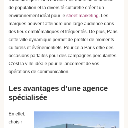
de population et la diversité culturelle créent un
environnement idéal pour le
street marketing
. Les
marques peuvent atteindre une large audience dans
des lieux emblématiques et fréquentés. De plus, Paris,
cette ville dynamique permet de profiter de moments
culturels et événementiels. Pour cela Paris offre des
occasions parfaites pour des campagnes percutantes.
C’est la ville idéale pour le lancement de vos
opérations de communication.
Les avantages d’une agence
spécialisée
En effet,
choisir