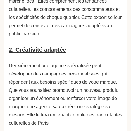
marché local. Elles comprennent les tendances
culturelles, les comportements des consommateurs et
les spécificités de chaque quartier. Cette expertise leur
permet de concevoir des campagnes adaptées au
public parisien.
2. Créativité adaptée
Deuxièmement une agence spécialisée peut
développer des campagnes personnalisées qui
répondent aux besoins spécifiques de votre marque.
Que vous souhaitiez promouvoir un nouveau produit,
organiser un événement ou renforcer votre image de
marque, une agence saura créer une stratégie sur
mesure. Elle le fera en tenant compte des particularités
culturelles de Paris.