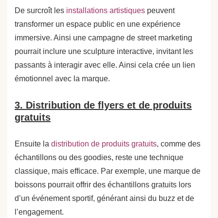
De surcroît les
installations artistiques
peuvent
transformer un espace public en une expérience
immersive. Ainsi une campagne de street marketing
pourrait inclure une sculpture interactive, invitant les
passants à interagir avec elle. Ainsi cela crée un lien
émotionnel avec la marque.
3. Distribution de flyers et de produits
gratuits
Ensuite la
distribution de produits gratuits
, comme des
échantillons ou des goodies, reste une technique
classique, mais efficace. Par exemple, une marque de
boissons pourrait offrir des échantillons gratuits lors
d’un événement sportif, générant ainsi du buzz et de
l’engagement.