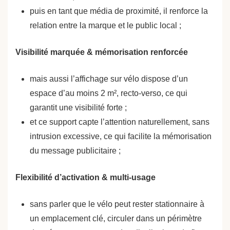
puis en tant que média de proximité, il renforce la
relation entre la marque et le public local ;
Visibilité marquée & mémorisation renforcée
mais aussi l’affichage sur vélo dispose d’un
espace d’au moins 2 m², recto-verso, ce qui
garantit une visibilité forte ;
et ce support capte l’attention naturellement, sans
intrusion excessive, ce qui facilite la mémorisation
du message publicitaire ;
Flexibilité d’activation & multi-usage
sans parler que le vélo peut rester stationnaire à
un emplacement clé, circuler dans un périmètre