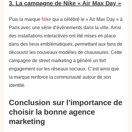
3. La campagne de Nike « Air Max Day »
Puis la marque
Nike
qui a célébré le « Air Max Day » à
Paris avec une série d’événements dans la ville. Ainsi
des installations interactives ont été mises en place
dans des lieux emblématiques, permettant aux fans de
découvrir les nouveaux modèles de chaussures. Cette
campagne de street marketing a généré un fort
engagement sur les réseaux sociaux. C’est ainsi que
la marque renforce la communauté autour de son
identité.
Conclusion sur l’importance de
choisir la bonne agence
marketing