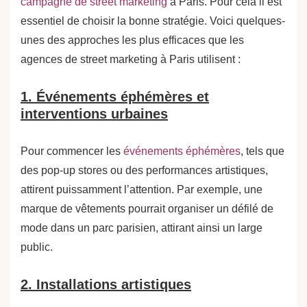
campagne de street marketing
à Paris. Pour cela il est
essentiel de choisir la bonne stratégie. Voici quelques-
unes des approches les plus efficaces que les
agences de street marketing à Paris utilisent :
1. Événements éphémères et
interventions urbaines
Pour commencer les
événements éphémères
, tels que
des pop-up stores ou des performances artistiques,
attirent puissamment l’attention. Par exemple, une
marque de vêtements pourrait organiser un défilé de
mode dans un parc parisien, attirant ainsi un large
public.
2. Installations artistiques