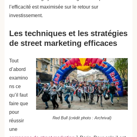
l’efficacité est maximisée sur le retour sur
investissement.
Les techniques et les stratégies
de street marketing efficaces
Tout
d’abord
examino
ns ce
qu’il faut
faire que
pour
Red Bull (crédit photo : Archrival)
réussir
une