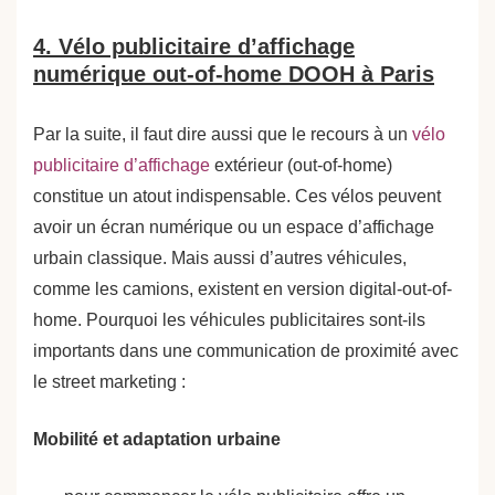
4. Vélo publicitaire d’affichage
numérique out-of-home DOOH à Paris
Par la suite, il faut dire aussi que le recours à un
vélo
publicitaire d’affichage
extérieur (out-of-home)
constitue un atout indispensable. Ces vélos peuvent
avoir un écran numérique ou un espace d’affichage
urbain classique. Mais aussi d’autres véhicules,
comme les camions, existent en version digital-out-of-
home. Pourquoi les véhicules publicitaires sont-ils
importants dans une communication de proximité avec
le street marketing :
Mobilité et adaptation urbaine