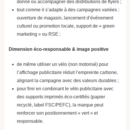
donné ou accompagner des distributions de flyers ;
tout comme il s’adapte à des campagnes variées :
ouverture de magasin, lancement d’événement
culturel ou promotion locale, support de « green
marketing » ou RSE ;
Dimension éco-responsable & image positive
de même utiliser un vélo (non motorisé) pour
l’affichage publicitaire réduit l’empreinte carbone,
alignant la campagne avec des valeurs durables ;
pour finir en combinant le vélo publicitaire avec
des supports imprimés éco-certifiés (papier
recyclé, label FSC/PEFC), la marque peut
renforcer son positionnement « vert » et
responsable.