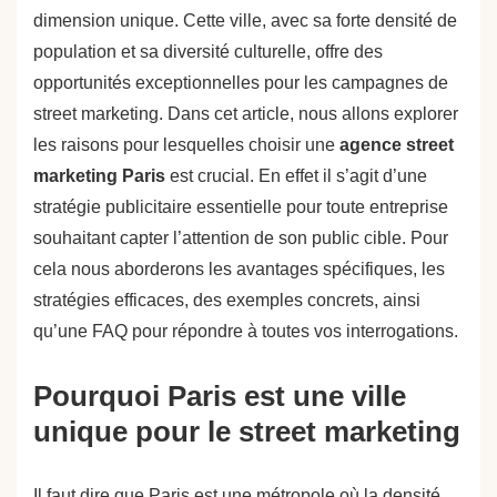
dimension unique. Cette ville, avec sa forte densité de
population et sa diversité culturelle, offre des
opportunités exceptionnelles pour les campagnes de
street marketing. Dans cet article, nous allons explorer
les raisons pour lesquelles choisir une
agence street
marketing Paris
est crucial. En effet il s’agit d’une
stratégie publicitaire essentielle pour toute entreprise
souhaitant capter l’attention de son public cible. Pour
cela nous aborderons les avantages spécifiques, les
stratégies efficaces, des exemples concrets, ainsi
qu’une FAQ pour répondre à toutes vos interrogations.
Pourquoi Paris est une ville
unique pour le street marketing
Il faut dire que Paris est une métropole où la densité