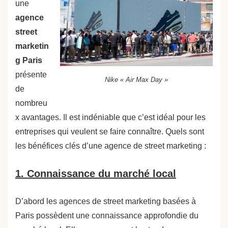
une
agence
street
marketin
g Paris
présente
Nike « Air Max Day »
de
nombreu
x avantages. Il est indéniable que c’est idéal pour les
entreprises qui veulent se faire connaître. Quels sont
les bénéfices clés d’une agence de street marketing :
1. Connaissance du marché local
D’abord les agences de street marketing basées à
Paris possèdent une connaissance approfondie du