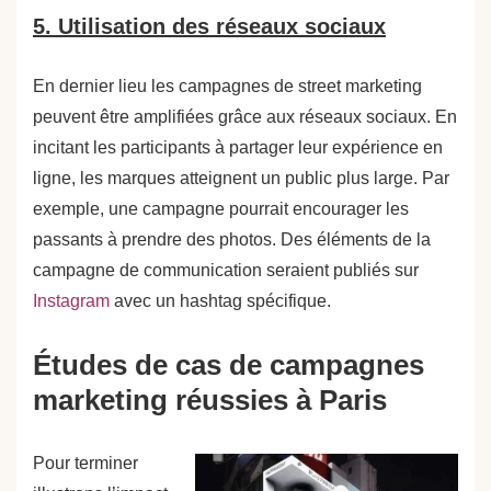
5. Utilisation des réseaux sociaux
En dernier lieu les campagnes de street marketing
peuvent être amplifiées grâce aux réseaux sociaux. En
incitant les participants à partager leur expérience en
ligne, les marques atteignent un public plus large. Par
exemple, une campagne pourrait encourager les
passants à prendre des photos. Des éléments de la
campagne de communication seraient publiés sur
Instagram
avec un hashtag spécifique.
Études de cas de campagnes
marketing réussies à Paris
Pour terminer