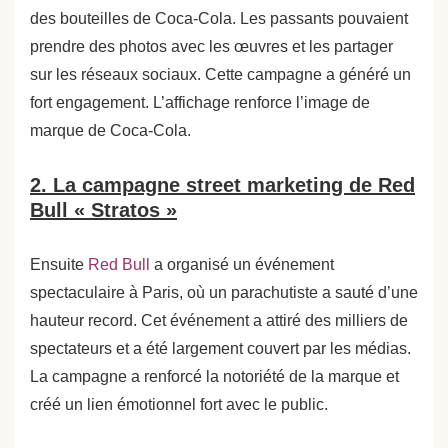
des bouteilles de Coca-Cola. Les passants pouvaient
prendre des photos avec les œuvres et les partager
sur les réseaux sociaux. Cette campagne a généré un
fort engagement. L’affichage renforce l’image de
marque de Coca-Cola.
2. La campagne street marketing de Red
Bull « Stratos »
Ensuite
Red Bull
a organisé un événement
spectaculaire à Paris, où un parachutiste a sauté d’une
hauteur record. Cet événement a attiré des milliers de
spectateurs et a été largement couvert par les médias.
La campagne a renforcé la notoriété de la marque et
créé un lien émotionnel fort avec le public.