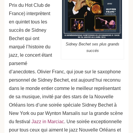
Prix du Hot Club de
France) interprètent
en quintet tous les
succès de Sidney
Bechet qui ont
Sidney Bechet ses plus grands
marqué l’histoire du
succés
jazz, le concert étant
parsemé
d’anecdotes. Olivier Franc, qui joue sur le saxophone
personnel de Sidney Bechet, est aujourd’hui reconnu
dans le monde entier comme le meilleur représentant
de sa musique, invité par des stars de la Nouvelle
Orléans lors d’une soirée spéciale Sidney Bechet à
New York ou par Wynton Marsalis sur la grande scène
du festival
Jazz in Marciac
. Une soirée exceptionnelle
pour tous ceux qui aiment le jazz Nouvelle Orléans et