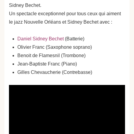
Sidney Bechet.
Un spectacle exceptionnel pour tous ceux qui aiment
le jazz Nouvelle Orléans et Sidney Bechet avec :
Daniel Sidney Bechet
(Batterie)
Olivier Franc (Saxophone soprano)
Benoit de Flamesnil (Trombone)
Jean-Baptiste Franc (Piano)
Gilles Chevaucherie (Contrebasse)