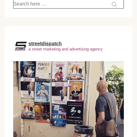
Recherche
pour:
streetdispatch
a street marketing and advertising agency