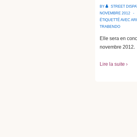
BY
STREET DISP
NOVEMBRE 2012
ÉTIQUETTÉ AVEC
AR
TRABENDO
Elle sera en conc
novembre 2012.
Lire la suite ›