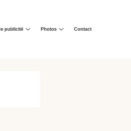
e publicité
Photos
Contact