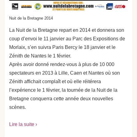
Nuit de la Bretagne 2014
La Nuit de la Bretagne repart en 2014 et donnera son
coup d’envoi le 11 janvier au Parc des Expositions de
Morlaix, s’en suivra Paris Bercy le 18 janvier et le
Zénith de Nantes le 1 février.
Après avoir donné rendez-vous à plus de 10 000
spectateurs en 2013 à Lille, Caen et Nantes où son
Zénith affichait complaît et où elle réitérera
l’expérience le 1 février, la tournée de la Nuit de la
Bretagne conquerra cette année deux nouvelles
scènes.
Lire la suite ›