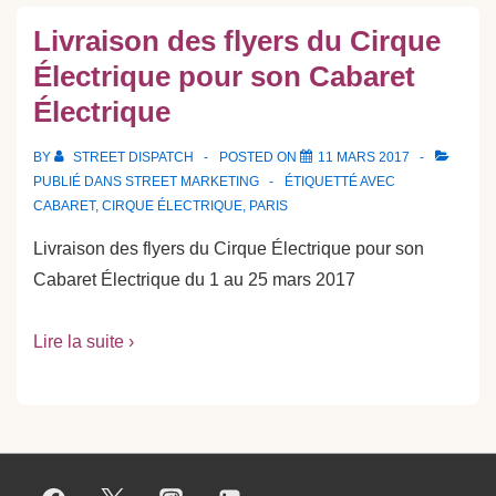
Livraison des flyers du Cirque
Électrique pour son Cabaret
Électrique
BY
STREET DISPATCH
POSTED ON
11 MARS 2017
PUBLIÉ DANS
STREET MARKETING
ÉTIQUETTÉ AVEC
CABARET
,
CIRQUE ÉLECTRIQUE
,
PARIS
Livraison des flyers du Cirque Électrique pour son
Cabaret Électrique du 1 au 25 mars 2017
Lire la suite ›