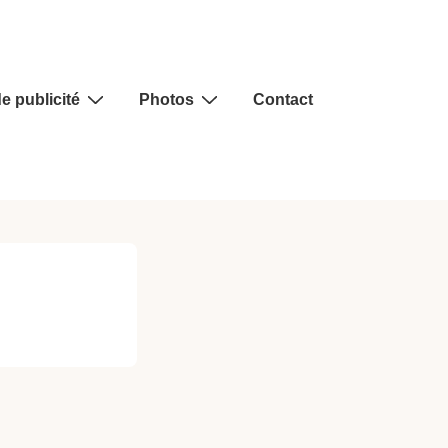
e publicité
Photos
Contact