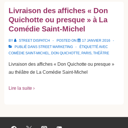
Livraison des affiches « Don
Quichotte ou presque » à La
Comédie Saint-Michel
BY
STREET DISPATCH
POSTED ON
17 JANVIER 2016
PUBLIÉ DANS
STREET MARKETING
ÉTIQUETTÉ AVEC
COMÉDIE SAINT-MICHEL
,
DON QUICHOTTE
,
PARIS
,
THÉÂTRE
Livraison des affiches « Don Quichotte ou presque »
au théâtre de La Comédie Saint-Michel
Lire la suite ›