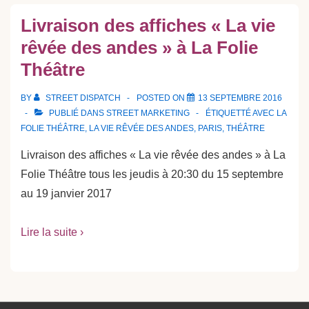
Livraison des affiches « La vie
rêvée des andes » à La Folie
Théâtre
BY
STREET DISPATCH
POSTED ON
13 SEPTEMBRE 2016
PUBLIÉ DANS
STREET MARKETING
ÉTIQUETTÉ AVEC
LA
FOLIE THÉÂTRE
,
LA VIE RÊVÉE DES ANDES
,
PARIS
,
THÉÂTRE
Livraison des affiches « La vie rêvée des andes » à La
Folie Théâtre tous les jeudis à 20:30 du 15 septembre
au 19 janvier 2017
Lire la suite ›