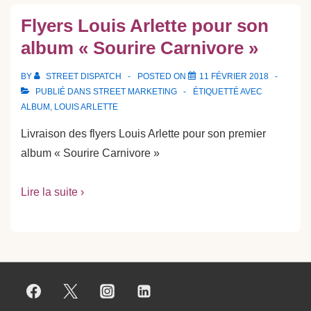
Flyers Louis Arlette pour son
album « Sourire Carnivore »
BY
STREET DISPATCH
POSTED ON
11 FÉVRIER 2018
PUBLIÉ DANS
STREET MARKETING
ÉTIQUETTÉ AVEC
ALBUM
,
LOUIS ARLETTE
Livraison des flyers Louis Arlette pour son premier
album « Sourire Carnivore »
Lire la suite ›