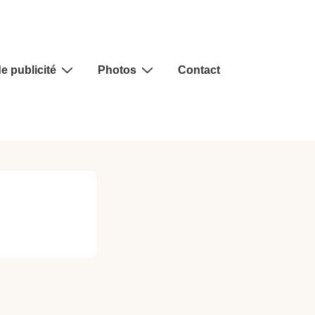
e publicité
Photos
Contact