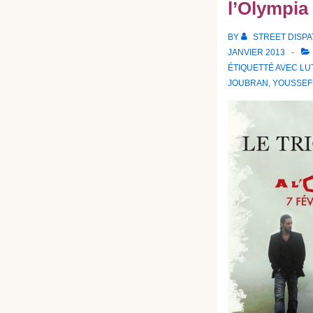
l’Olympia
BY
STREET DISP
JANVIER 2013
ÉTIQUETTÉ AVEC
LU
JOUBRAN
,
YOUSSEF