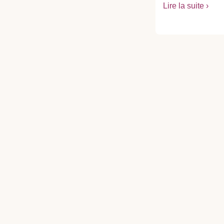
Lire la suite ›