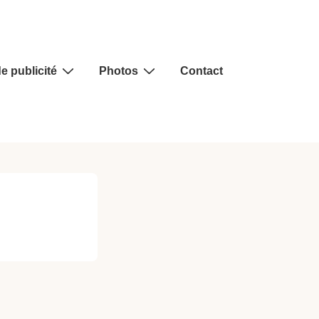
e publicité
Photos
Contact