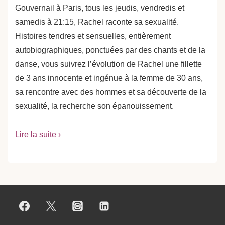
Gouvernail à Paris, tous les jeudis, vendredis et
samedis à 21:15, Rachel raconte sa sexualité.
Histoires tendres et sensuelles, entièrement
autobiographiques, ponctuées par des chants et de la
danse, vous suivrez l’évolution de Rachel une fillette
de 3 ans innocente et ingénue à la femme de 30 ans,
sa rencontre avec des hommes et sa découverte de la
sexualité, la recherche son épanouissement.
Lire la suite ›