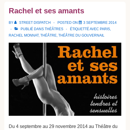
Rachel et ses amants
BY
STREET DISPATCH
POSTED ON
3 SEPTEMBRE 2014
PUBLIÉ DANS
THÉÂTRES
ÉTIQUETTÉ AVEC
PARIS
,
RACHEL MONNAT
,
THÉÂTRE
,
THÉÂTRE DU GOUVERNAIL
Du 4 septembre au 29 novembre 2014 au Théâtre du