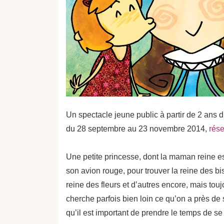
Un spectacle jeune public à partir de 2 ans
du 28 septembre au 23 novembre 2014,
rése
Une petite princesse, dont la maman reine es
son avion rouge, pour trouver la reine des bis
reine des fleurs et d’autres encore, mais to
cherche parfois bien loin ce qu’on a près de so
qu’il est important de prendre le temps de se