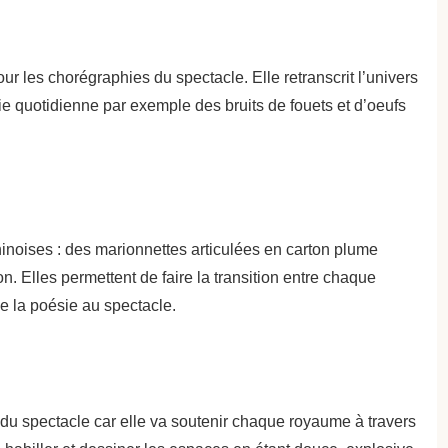
 les chorégraphies du spectacle. Elle retranscrit l’univers
vie quotidienne par exemple des bruits de fouets et d’oeufs
hinoises : des marionnettes articulées en carton plume
n. Elles permettent de faire la transition entre chaque
 la poésie au spectacle.
e du spectacle car elle va soutenir chaque royaume à travers