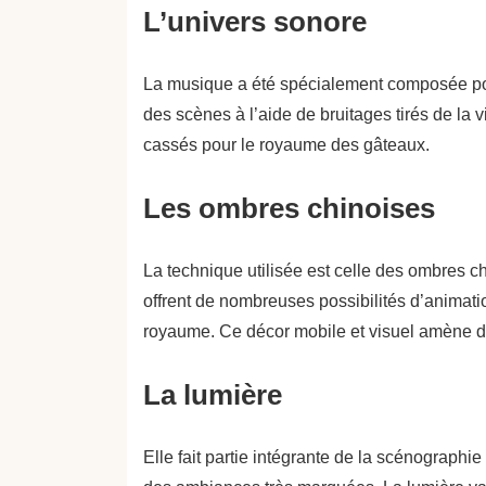
L’univers sonore
La musique a été spécialement composée pour
des scènes à l’aide de bruitages tirés de la 
cassés pour le royaume des gâteaux.
Les ombres chinoises
La technique utilisée est celle des ombres c
offrent de nombreuses possibilités d’animatio
royaume. Ce décor mobile et visuel amène de
La lumière
Elle fait partie intégrante de la scénographi