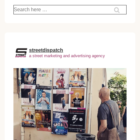
Recherche
pour:
streetdispatch
a street marketing and advertising agency