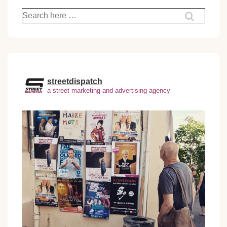
Recherche
pour:
streetdispatch
a street marketing and advertising agency