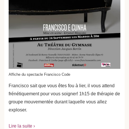
Affiche du spectacle Francisco Code
Francisco sait que vous êtes fou à lier, il vous attend
frénétiquement pour vous soigner! 1h15 de thérapie de
groupe mouvementée durant laquelle vous allez
exploser.
Lire la suite ›