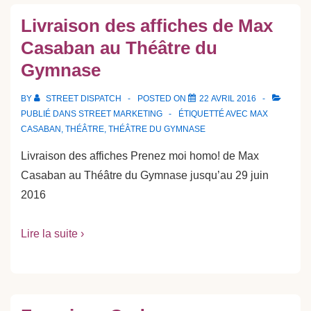
Livraison des affiches de Max
Casaban au Théâtre du
Gymnase
BY
STREET DISPATCH
POSTED ON
22 AVRIL 2016
PUBLIÉ DANS
STREET MARKETING
ÉTIQUETTÉ AVEC
MAX
CASABAN
,
THÉÂTRE
,
THÉÂTRE DU GYMNASE
Livraison des affiches Prenez moi homo! de Max
Casaban au Théâtre du Gymnase jusqu’au 29 juin
2016
Lire la suite ›