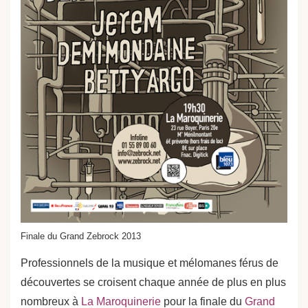
Finale du Grand Zebrock 2013
Professionnels de la musique et mélomanes férus de
découvertes se croisent chaque année de plus en plus
nombreux à
La Maroquinerie
pour la finale du
Grand