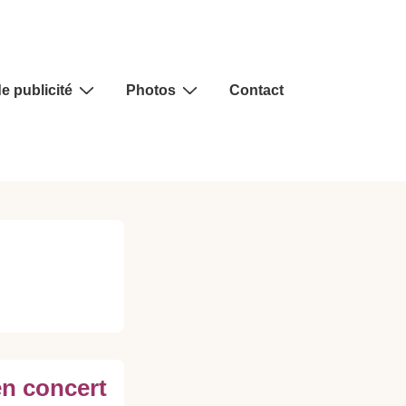
e publicité
Photos
Contact
en concert