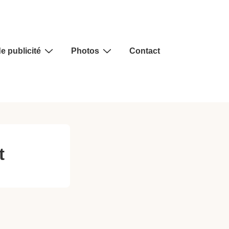
e publicité
Photos
Contact
t