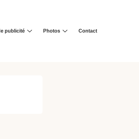
e publicité
Photos
Contact