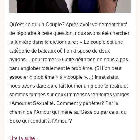
Qu’est-ce qu’un Couple? Après avoir vainement tenté
de répondre à cette question, nous avons été chercher
la lumière dans le dictionnaire : « Le couple est une
catégorie de bateaux où l’on dispose de deux
avirons… pour ramer. » Cette définition ne nous a pas
paru englober totalement le problème. (Si l’on peut
associer « problème » à « couple »…) Insatisfaits,
nous avons dare-dare fait tourner un globe terrestre et
sommes tombés sur deux immenses territoires vierges
: Amour et Sexualité. Comment y pénétrer? Par le
chemin de l’Amour qui mène au Sexe ou par celui du
Sexe qui conduit à l’Amour?
Lire la suite ›