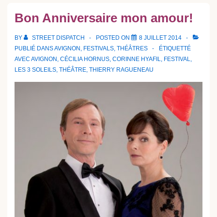
Bon Anniversaire mon amour!
BY
STREET DISPATCH
POSTED ON
8 JUILLET 2014
PUBLIÉ DANS
AVIGNON
,
FESTIVALS
,
THÉÂTRES
ÉTIQUETTÉ
AVEC
AVIGNON
,
CÉCILIA HORNUS
,
CORINNE HYAFIL
,
FESTIVAL
,
LES 3 SOLEILS
,
THÉÂTRE
,
THIERRY RAGUENEAU