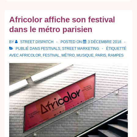
Africolor affiche son festival
dans le métro parisien
BY
STREET DISPATCH
POSTED ON
3 DÉCEMBRE 2018
PUBLIÉ DANS
FESTIVALS
,
STREET MARKETING
ÉTIQUETTÉ
AVEC
AFRICOLOR
,
FESTIVAL
,
MÉTRO
,
MUSIQUE
,
PARIS
,
RAMPES