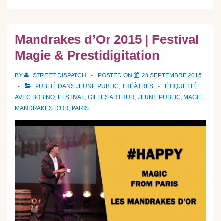
Mandrakes d’Or 2015 | Festival
Magie & Prestidigitation
BY
STREET DISPATCH
POSTED ON
28 SEPTEMBRE 2015
PUBLIÉ DANS
JEUNE PUBLIC
,
THÉÂTRES
ÉTIQUETTÉ
AVEC
BOBINO
,
FESTIVAL
,
GILLES ARTHUR
,
JEUNE PUBLIC
,
MAGIE
,
MANDRAKES D'OR
,
PARIS