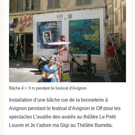
Bâche 4 × 3 m pendant le festival d’Avignon
Installation d’une bâche rue de la bonneterie à
Avignon pendant le festival d’Avignon le Off pour les
spectacles L’avalée des avalés au théâtre Le Petit
Louvre et Je t’adore ma Gigi au Théâtre Barretta.