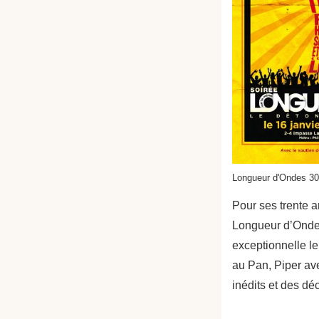
Longueur d'Ondes 30
Pour ses trente a
Longueur d’Onde
exceptionnelle le
au Pan, Piper av
inédits et des dé