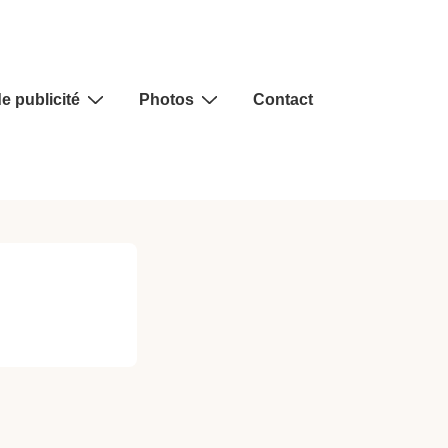
e publicité
Photos
Contact