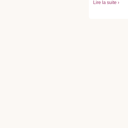
Lire la suite ›