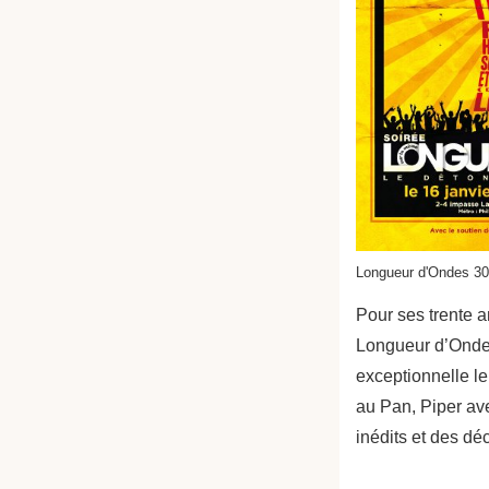
Longueur d'Ondes 30
Pour ses trente a
Longueur d’Onde
exceptionnelle le
au Pan, Piper av
inédits et des dé