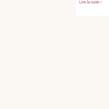
Lire la suite ›