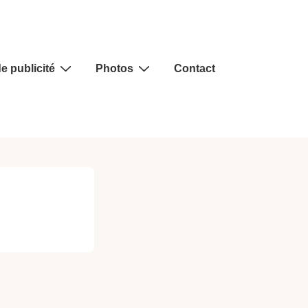
e publicité
Photos
Contact