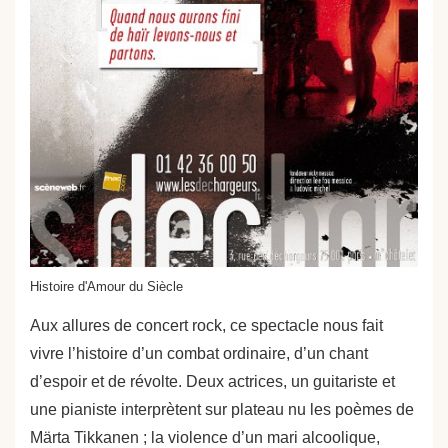
Histoire d'Amour du Siècle
Aux allures de concert rock, ce spectacle nous fait
vivre l’histoire d’un combat ordinaire, d’un chant
d’espoir et de révolte. Deux actrices, un guitariste et
une pianiste interprètent sur plateau nu les poèmes de
Märta Tikkanen ; la violence d’un mari alcoolique,