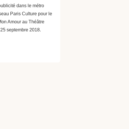
ublicité dans le métro
éseau Paris Culture pour le
Mon Amour au Théâtre
t 25 septembre 2018.