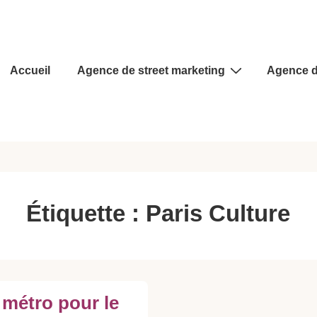
Main
Accueil
Agence de street marketing
Agence d
Navigation
Étiquette :
Paris Culture
 métro pour le