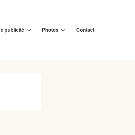
e publicité
Photos
Contact