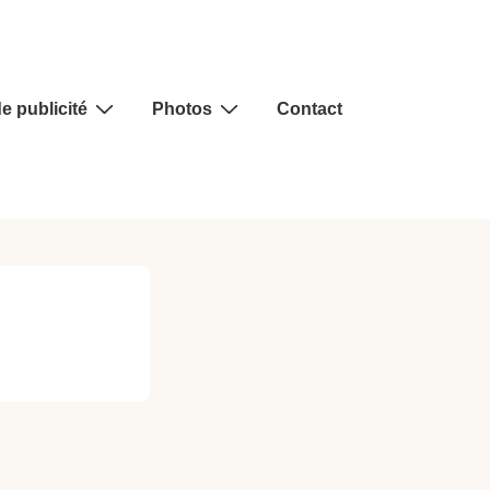
e publicité
Photos
Contact