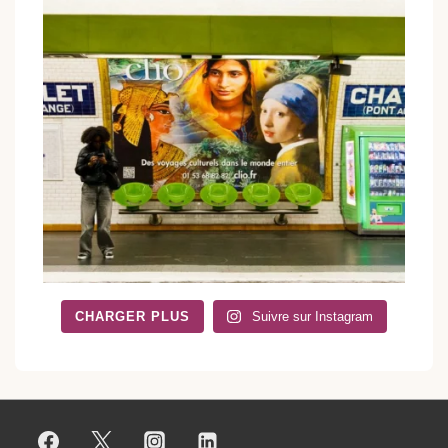
CHARGER PLUS
Suivre sur Instagram