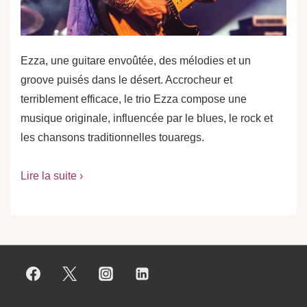
Ezza, une guitare envoûtée, des mélodies et un
groove puisés dans le désert. Accrocheur et
terriblement efficace, le trio Ezza compose une
musique originale, influencée par le blues, le rock et
les chansons traditionnelles touaregs.
Lire la suite ›