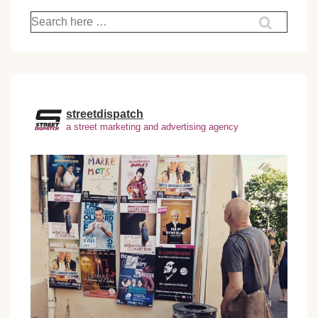
Recherche
pour:
streetdispatch
a street marketing and advertising agency